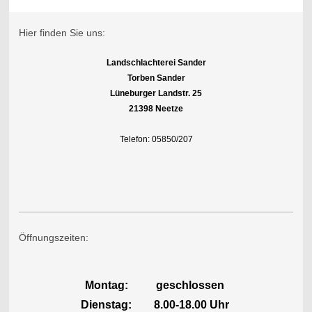
Hier finden Sie uns:
Landschlachterei Sander
Torben Sander
Lüneburger Landstr. 25
21398 Neetze
Telefon: 05850/207
Öffnungszeiten:
Montag: geschlossen
Dienstag: 8.00-18.00 Uhr